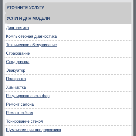
УТОЧНИТЕ УСЛУГУ
УСЛУГИ ДЛЯ МОДЕЛИ
Диагностика
Компьютерная диагностика
Техническое обслуживание
Страхование
Сход-развал
Эвакуатор
Полировка
Химчистка
Регулировка света фар
Ремонт салона
Ремонт стёкол
Тонирование стекол
Шумоизоляция внедорожника