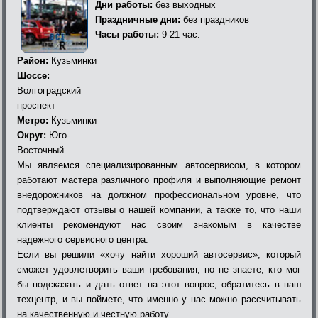
Дни работы:
без выходных
Праздничные дни:
без праздников
Часы работы:
9-21 час.
Район:
Кузьминки
Шоссе:
Волгоградский
проспект
Метро:
Кузьминки
Округ:
Юго-
Восточный
Мы являемся специализированным автосервисом, в котором
работают мастера различного профиля и выполняющие ремонт
внедорожников на должном профессиональном уровне, что
подтверждают отзывы о нашей компании, а также то, что наши
клиенты рекомендуют нас своим знакомым в качестве
надежного сервисного центра.
Если вы решили «хочу найти хороший автосервис», который
сможет удовлетворить ваши требования, но не знаете, кто мог
бы подсказать и дать ответ на этот вопрос, обратитесь в наш
техцентр, и вы поймете, что именно у нас можно рассчитывать
на качественную и честную работу.