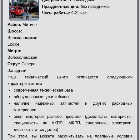
Праздничные дни:
без праздников
Часы работы:
9-21 час.
Район:
Митино
Шоссе:
Волоколамское
шоссе
Метро:
Волоколамская
Округ:
Северо-
Западный
Наш технический центр отличается следующими
характеристиками
современная техническая база
оборудованные цехи и боксы
наличие надежных запчастей и других расходных
материалов
опыт мастеров разного профиля (дизелисты, мотористы,
специалисты по АКПП, МКПП, сцеплению, электрики,
диагносты и так далее)
При этом, вы можете рассчитывать на лояльные условия