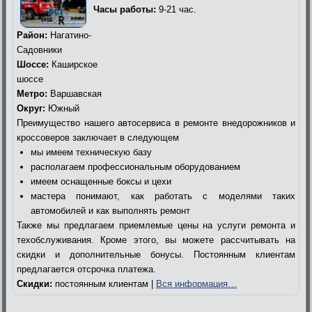
Часы работы:
9-21 час.
Район:
Нагатино-
Садовники
Шоссе:
Каширское
шоссе
Метро:
Варшавская
Округ:
Южный
Преимущество нашего автосервиса в ремонте внедорожников и
кроссоверов заключает в следующем
мы имеем техническую базу
располагаем профессиональным оборудованием
имеем оснащенные боксы и цехи
мастера понимают, как работать с моделями таких
автомобилей и как выполнять ремонт
Также мы предлагаем приемлемые цены на услуги ремонта и
техобслуживания. Кроме этого, вы можете рассчитывать на
скидки и дополнительные бонусы. Постоянным клиентам
предлагается отсрочка платежа.
Скидки:
постоянным клиентам |
Вся информация…