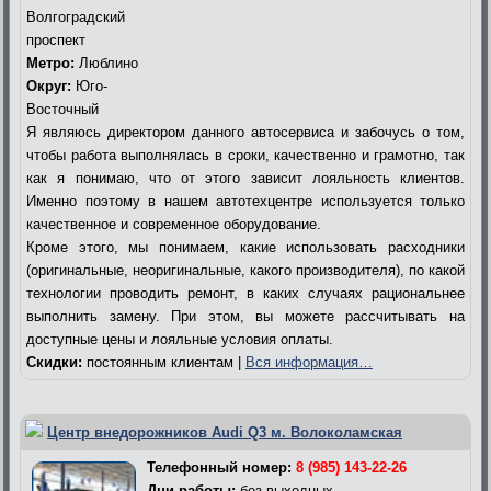
Волгоградский
проспект
Метро:
Люблино
Округ:
Юго-
Восточный
Я являюсь директором данного автосервиса и забочусь о том,
чтобы работа выполнялась в сроки, качественно и грамотно, так
как я понимаю, что от этого зависит лояльность клиентов.
Именно поэтому в нашем автотехцентре используется только
качественное и современное оборудование.
Кроме этого, мы понимаем, какие использовать расходники
(оригинальные, неоригинальные, какого производителя), по какой
технологии проводить ремонт, в каких случаях рациональнее
выполнить замену. При этом, вы можете рассчитывать на
доступные цены и лояльные условия оплаты.
Скидки:
постоянным клиентам |
Вся информация…
Центр внедорожников Audi Q3 м. Волоколамская
Телефонный номер:
8 (985) 143-22-26
Дни работы:
без выходных