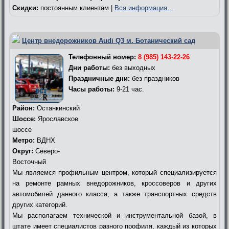
Скидки:
постоянным клиентам |
Вся информация…
Центр внедорожников Audi Q3 м. Ботанический сад
Телефонный номер:
8 (985) 143-22-26
Дни работы:
без выходных
Праздничные дни:
без праздников
Часы работы:
9-21 час.
Район:
Останкинский
Шоссе:
Ярославское
шоссе
Метро:
ВДНХ
Округ:
Северо-
Восточный
Мы являемся профильным центром, который специализируется
на ремонте рамных внедорожников, кроссоверов и других
автомобилей данного класса, а также транспортных средств
других категорий.
Мы располагаем технической и инструментальной базой, в
штате имеет специалистов разного профиля, каждый из которых