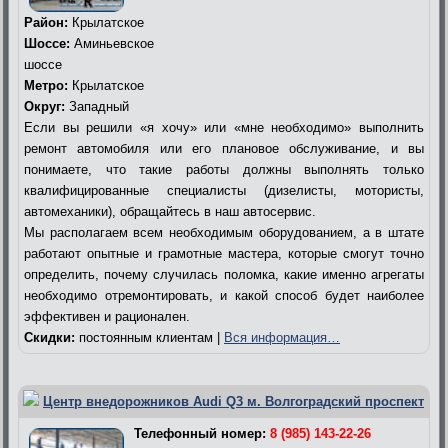
Район:
Крылатское
Шоссе:
Аминьевское
шоссе
Метро:
Крылатское
Округ:
Западный
Если вы решили «я хочу» или «мне необходимо» выполнить
ремонт автомобиля или его плановое обслуживание, и вы
понимаете, что такие работы должны выполнять только
квалифицированные специалисты (дизелисты, мотористы,
автомеханики), обращайтесь в наш автосервис.
Мы располагаем всем необходимым оборудованием, а в штате
работают опытные и грамотные мастера, которые смогут точно
определить, почему случилась поломка, какие именно агрегаты
необходимо отремонтировать, и какой способ будет наиболее
эффективен и рационален.
Скидки:
постоянным клиентам |
Вся информация…
Центр внедорожников Audi Q3 м. Волгоградский проспект
Телефонный номер:
8 (985) 143-22-26