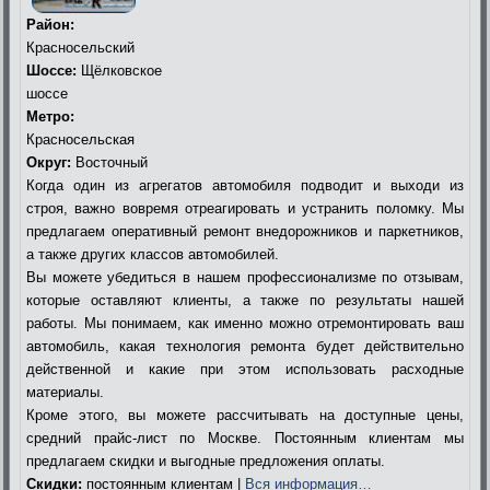
Район:
Красносельский
Шоссе:
Щёлковское
шоссе
Метро:
Красносельская
Округ:
Восточный
Когда один из агрегатов автомобиля подводит и выходи из
строя, важно вовремя отреагировать и устранить поломку. Мы
предлагаем оперативный ремонт внедорожников и паркетников,
а также других классов автомобилей.
Вы можете убедиться в нашем профессионализме по отзывам,
которые оставляют клиенты, а также по результаты нашей
работы. Мы понимаем, как именно можно отремонтировать ваш
автомобиль, какая технология ремонта будет действительно
действенной и какие при этом использовать расходные
материалы.
Кроме этого, вы можете рассчитывать на доступные цены,
средний прайс-лист по Москве. Постоянным клиентам мы
предлагаем скидки и выгодные предложения оплаты.
Скидки:
постоянным клиентам |
Вся информация…