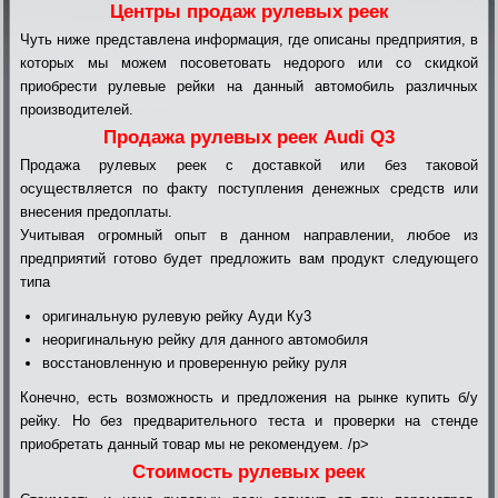
Центры продаж рулевых реек
Чуть ниже представлена информация, где описаны предприятия, в
которых мы можем посоветовать недорого или со скидкой
приобрести рулевые рейки на данный автомобиль различных
производителей.
Продажа рулевых реек Audi Q3
Продажа рулевых реек с доставкой или без таковой
осуществляется по факту поступления денежных средств или
внесения предоплаты.
Учитывая огромный опыт в данном направлении, любое из
предприятий готово будет предложить вам продукт следующего
типа
оригинальную рулевую рейку Ауди Ку3
неоригинальную рейку для данного автомобиля
восстановленную и проверенную рейку руля
Конечно, есть возможность и предложения на рынке купить б/у
рейку. Но без предварительного теста и проверки на стенде
приобретать данный товар мы не рекомендуем. /p>
Стоимость рулевых реек