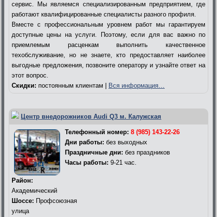
сервис. Мы являемся специализированным предприятием, где
работают квалифицированные специалисты разного профиля.
Вместе с профессиональным уровнем работ мы гарантируем
доступные цены на услуги. Поэтому, если для вас важно по
приемлемым расценкам выполнить качественное
техобслуживание, но не знаете, кто предоставляет наиболее
выгодные предложения, позвоните оператору и узнайте ответ на
этот вопрос.
Скидки:
постоянным клиентам |
Вся информация…
Центр внедорожников Audi Q3 м. Калужская
Телефонный номер:
8 (985) 143-22-26
Дни работы:
без выходных
Праздничные дни:
без праздников
Часы работы:
9-21 час.
Район:
Академический
Шоссе:
Профсоюзная
улица