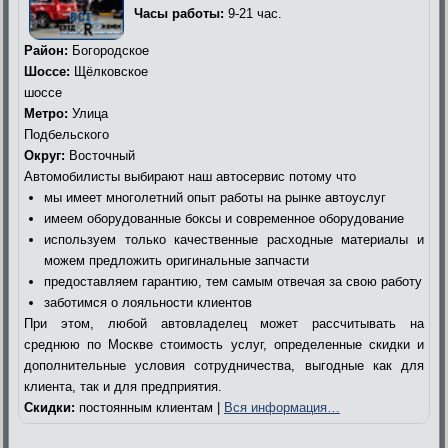
Часы работы:
9-21 час.
Район:
Богородское
Шоссе:
Щёлковское
шоссе
Метро:
Улица
Подбельского
Округ:
Восточный
Автомобилисты выбирают наш автосервис потому что
мы имеет многолетний опыт работы на рынке автоуслуг
имеем оборудованные боксы и современное оборудование
используем только качественные расходные материалы и
можем предложить оригинальные запчасти
предоставляем гарантию, тем самым отвечая за свою работу
заботимся о лояльности клиентов
При этом, любой автовладелец может рассчитывать на
среднюю по Москве стоимость услуг, определенные скидки и
дополнительные условия сотрудничества, выгодные как для
клиента, так и для предприятия.
Скидки:
постоянным клиентам |
Вся информация…