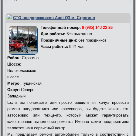
СТО внедорожников Audi Q3 м. Строгино
Телефонный номер:
8 (985) 143-22-26
Дни работы:
без выходных
Праздничные дни:
без праздников
Часы работы:
9-21 час.
Район:
Строгино
Шоссе:
Волоколамское
шоссе
Метро:
Тушинская
Округ:
Северо-
Западный
Если вы понимаете или просто решили «я хочу» провести
ремонт внедорожника или кроссовера, вы будете искать тот
автосервис или техцентр, который может гарантировать
качественное выполнение ремонта. Именно таким предприятием
является наш сервисный центр.
Мы предлагаем ремонт автомобилей только в соответствии с