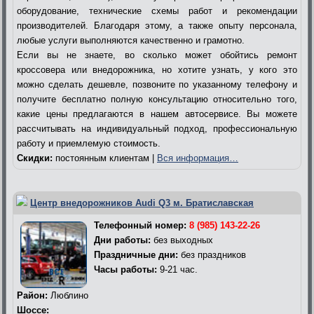
оборудование, технические схемы работ и рекомендации
производителей. Благодаря этому, а также опыту персонала,
любые услуги выполняются качественно и грамотно.
Если вы не знаете, во сколько может обойтись ремонт
кроссовера или внедорожника, но хотите узнать, у кого это
можно сделать дешевле, позвоните по указанному телефону и
получите бесплатно полную консультацию относительно того,
какие цены предлагаются в нашем автосервисе. Вы можете
рассчитывать на индивидуальный подход, профессиональную
работу и приемлемую стоимость.
Скидки:
постоянным клиентам |
Вся информация…
Центр внедорожников Audi Q3 м. Братиславская
Телефонный номер:
8 (985) 143-22-26
Дни работы:
без выходных
Праздничные дни:
без праздников
Часы работы:
9-21 час.
Район:
Люблино
Шоссе: