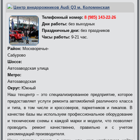
Центр внедорожников Audi Q3 м. Коломенская
Телефонный номер:
8 (985) 143-22-26
Дни работы:
без выходных
Праздничные дни:
без праздников
Часы работы:
9-21 час.
Район:
Москворечье-
Сабурово
Шоссе:
Автозаводская улица
Метро:
Автозаводская
Округ:
Южный
Наш техцентр – это специализированное предприятие, которое
предоставляет услуги ремонта автомобилей различного класса
и типа, в том числе и кроссоверов, паркетников и пикапов. В
качестве базы мы используем профессиональное оборудование
и технические схемы к каждой марки и модели, что позволяет
проводить ремонт качественно, правильно и с учетом
рекомендаций производителя.