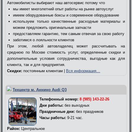
Автомобилисты выбирают наш автосервис потому что
мы имеет многолетний опыт работы на рынке автоуслуг
имеем оборудованные боксы и современное оборудование
используем только качественные расходные материалы и
можем предложить оригинальные запчасти
предоставляем гарантию, тем самым отвечая за свою работу
заботимся о лояльности клиентов
При этом, любой автовладелец может рассчитывать на
среднюю по Москве стоимость услуг, определенные скидки и
дополнительные условия сотрудничества, выгодные как для
клиента, так и для предприятия.
Скидки:
постоянным клиентам |
Вся информация…
Техцентр м. Аннино Audi Q3
Телефонный номер:
8 (985) 143-22-26
Дни работы:
без выходных
Праздничные дни:
без праздников
Часы работы:
9-21 час.
Район:
Центральное