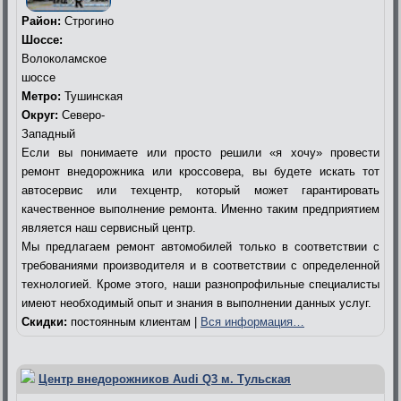
Район:
Строгино
Шоссе:
Волоколамское
шоссе
Метро:
Тушинская
Округ:
Северо-
Западный
Если вы понимаете или просто решили «я хочу» провести
ремонт внедорожника или кроссовера, вы будете искать тот
автосервис или техцентр, который может гарантировать
качественное выполнение ремонта. Именно таким предприятием
является наш сервисный центр.
Мы предлагаем ремонт автомобилей только в соответствии с
требованиями производителя и в соответствии с определенной
технологией. Кроме этого, наши разнопрофильные специалисты
имеют необходимый опыт и знания в выполнении данных услуг.
Скидки:
постоянным клиентам |
Вся информация…
Центр внедорожников Audi Q3 м. Тульская