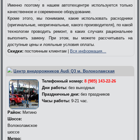
Именно поэтому в нашем автотехцентре используется только
качественное и современное оборудование.
Кроме этого, мы понимаем, какие использовать расходники
(оригинальные, неоригинальные, какого производителя), по какой
технологии проводить ремонт, в каких случаях рациональнее
выполнить замену. При этом, вы можете рассчитывать на
доступные цены и лояльные условия оплаты.
Скидки:
постоянным клиентам |
Вся информация…
Центр внедорожников Audi Q3 м. Волоколамская
Телефонный номер:
8 (985) 143-22-26
Дни работы:
без выходных
Праздничные дни:
без праздников
Часы работы:
9-21 час.
Район:
Митино
Шоссе:
Волоколамское
шоссе
Метро: