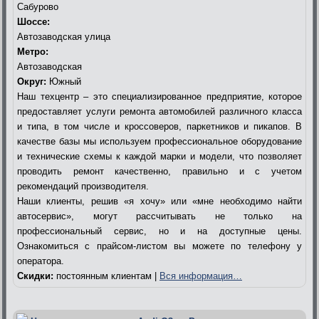
Сабурово
Шоссе:
Автозаводская улица
Метро:
Автозаводская
Округ:
Южный
Наш техцентр – это специализированное предприятие, которое
предоставляет услуги ремонта автомобилей различного класса
и типа, в том числе и кроссоверов, паркетников и пикапов. В
качестве базы мы используем профессиональное оборудование
и технические схемы к каждой марки и модели, что позволяет
проводить ремонт качественно, правильно и с учетом
рекомендаций производителя.
Наши клиенты, решив «я хочу» или «мне необходимо найти
автосервис», могут рассчитывать не только на
профессиональный сервис, но и на доступные цены.
Ознакомиться с прайсом-листом вы можете по телефону у
оператора.
Скидки:
постоянным клиентам |
Вся информация…