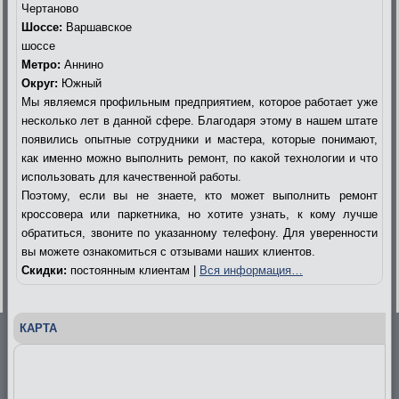
Чертаново
Шоссе:
Варшавское
шоссе
Метро:
Аннино
Округ:
Южный
Мы являемся профильным предприятием, которое работает уже
несколько лет в данной сфере. Благодаря этому в нашем штате
появились опытные сотрудники и мастера, которые понимают,
как именно можно выполнить ремонт, по какой технологии и что
использовать для качественной работы.
Поэтому, если вы не знаете, кто может выполнить ремонт
кроссовера или паркетника, но хотите узнать, к кому лучше
обратиться, звоните по указанному телефону. Для уверенности
вы можете ознакомиться с отзывами наших клиентов.
Скидки:
постоянным клиентам |
Вся информация…
КАРТА