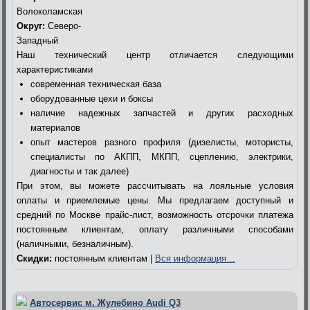
Волоколамская
Округ:
Северо-
Западный
Наш технический центр отличается следующими
характеристиками
современная техническая база
оборудованные цехи и боксы
наличие надежных запчастей и других расходных
материалов
опыт мастеров разного профиля (дизелисты, мотористы,
специалисты по АКПП, МКПП, сцеплению, электрики,
диагносты и так далее)
При этом, вы можете рассчитывать на лояльные условия
оплаты и приемлемые цены. Мы предлагаем доступный и
средний по Москве прайс-лист, возможность отсрочки платежа
постоянным клиентам, оплату различными способами
(наличными, безналичным).
Скидки:
постоянным клиентам |
Вся информация…
Автосервис м. Жулебино Audi Q3