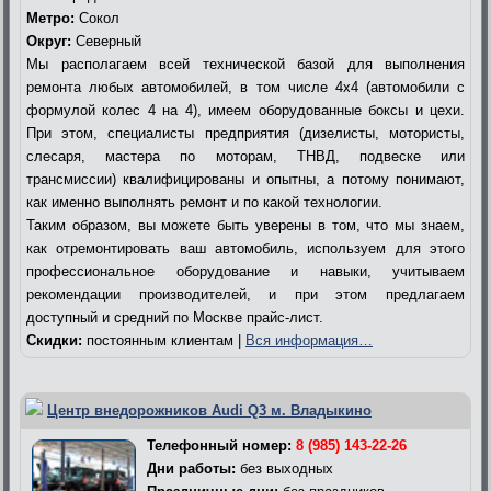
Метро:
Сокол
Округ:
Северный
Мы располагаем всей технической базой для выполнения
ремонта любых автомобилей, в том числе 4х4 (автомобили с
формулой колес 4 на 4), имеем оборудованные боксы и цехи.
При этом, специалисты предприятия (дизелисты, мотористы,
слесаря, мастера по моторам, ТНВД, подвеске или
трансмиссии) квалифицированы и опытны, а потому понимают,
как именно выполнять ремонт и по какой технологии.
Таким образом, вы можете быть уверены в том, что мы знаем,
как отремонтировать ваш автомобиль, используем для этого
профессиональное оборудование и навыки, учитываем
рекомендации производителей, и при этом предлагаем
доступный и средний по Москве прайс-лист.
Скидки:
постоянным клиентам |
Вся информация…
Центр внедорожников Audi Q3 м. Владыкино
Телефонный номер:
8 (985) 143-22-26
Дни работы:
без выходных