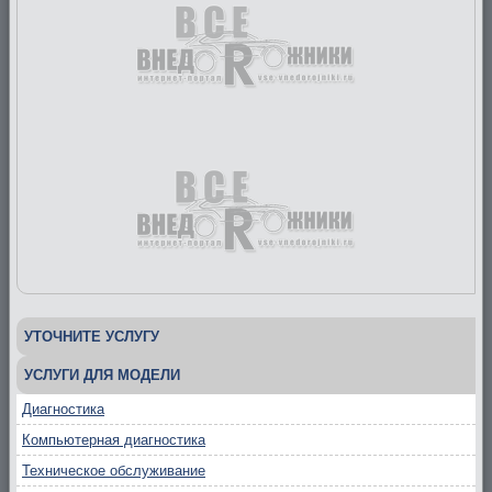
УТОЧНИТЕ УСЛУГУ
УСЛУГИ ДЛЯ МОДЕЛИ
Диагностика
Компьютерная диагностика
Техническое обслуживание