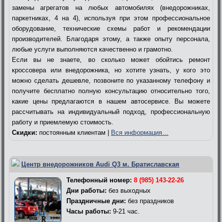
замены агрегатов на любых автомобилях (внедорожниках,
паркетниках, 4 на 4), используя при этом профессиональное
оборудование, технические схемы работ и рекомендации
производителей. Благодаря этому, а также опыту персонала,
любые услуги выполняются качественно и грамотно.
Если вы не знаете, во сколько может обойтись ремонт
кроссовера или внедорожника, но хотите узнать, у кого это
можно сделать дешевле, позвоните по указанному телефону и
получите бесплатно полную консультацию относительно того,
какие цены предлагаются в нашем автосервисе. Вы можете
рассчитывать на индивидуальный подход, профессиональную
работу и приемлемую стоимость.
Скидки:
постоянным клиентам |
Вся информация…
Центр внедорожников Audi Q3 м. Братиславская
Телефонный номер:
8 (985) 143-22-26
Дни работы:
без выходных
Праздничные дни:
без праздников
Часы работы:
9-21 час.