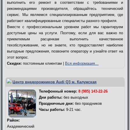
выполнить его ремонт в соответствии с требованиями и
рекомендациями производителя, обращайтесь технический
сервис. Мы являемся специализированным предприятием, где
работают квалифицированные специалисты разного профиля.
Вместе с профессиональным уровнем работ мы гарантируем
доступные цены на услуги. Поэтому, если для вас важно по
приемлемым расценкам выполнить качественное
техобслуживание, но не знаете, кто предоставляет наиболее
выгодные предложения, позвоните оператору и узнайте ответ на
этот вопрос.
Скидки:
постоянным клиентам |
Вся информация…
Центр внедорожников Audi Q3 м. Калужская
Телефонный номер:
8 (985) 143-22-26
Дни работы:
без выходных
Праздничные дни:
без праздников
Часы работы:
9-21 час.
Район:
Академический