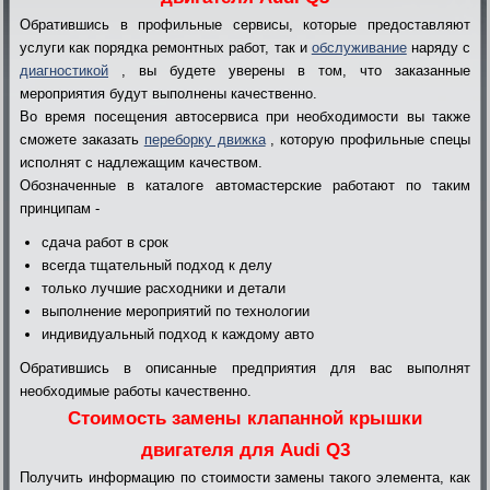
Обратившись в профильные сервисы, которые предоставляют
услуги как порядка ремонтных работ, так и
обслуживание
наряду с
диагностикой
, вы будете уверены в том, что заказанные
мероприятия будут выполнены качественно.
Во время посещения автосервиса при необходимости вы также
сможете заказать
переборку движка
, которую профильные спецы
исполнят с надлежащим качеством.
Обозначенные в каталоге автомастерские работают по таким
принципам -
сдача работ в срок
всегда тщательный подход к делу
только лучшие расходники и детали
выполнение мероприятий по технологии
индивидуальный подход к каждому авто
Обратившись в описанные предприятия для вас выполнят
необходимые работы качественно.
Стоимость замены клапанной крышки
двигателя для Audi Q3
Получить информацию по стоимости замены такого элемента, как