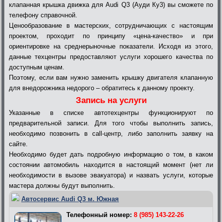
клапанная крышка движка для Audi Q3 (Ауди Ку3) вы сможете по
телефону справочной.
Ценообразование в мастерских, сотрудничающих с настоящим
проектом, проходит по принципу «цена-качество» и при
ориентировке на среднерыночные показатели. Исходя из этого,
данные техцентры предоставляют услуги хорошего качества по
доступным ценам.
Поэтому, если вам нужно заменить крышку двигателя клапанную
для внедорожника недорого – обратитесь к данному проекту.
Запись на услуги
Указанные в списке автотехцентры функционируют по
предварительной записи. Для того чтобы выполнить запись,
необходимо позвонить в call-центр, либо заполнить заявку на
сайте.
Необходимо будет дать подробную информацию о том, в каком
состоянии автомобиль находится в настоящий момент (нет ли
необходимости в вызове эвакуатора) и назвать услуги, которые
мастера должны будут выполнить.
Автосервис Audi Q3 м. Южная
Телефонный номер:
8 (985) 143-22-26