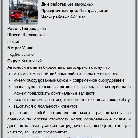
Дни работы:
без выходных
Праздничные дни:
без праздников
Часы работы:
9-21 час.
Район:
Богородское
Шоссе:
Щёлковское
шоссе
Метро:
Улица
Подбельского
Округ:
Восточный
Автомобилисты выбирают наш автосервис потому что
мы имеет многолетний опыт работы на рынке автоуслуг
имеем оборудованные боксы и современное оборудование
используем только качественные расходные материалы и
можем предложить оригинальные запчасти
предоставляем гарантию, тем самым отвечая за свою работу
заботимся о лояльности клиентов
При этом, любой автовладелец может рассчитывать на
среднюю по Москве стоимость услуг, определенные скидки и
дополнительные условия сотрудничества, выгодные как для
клиента, так и для предприятия.