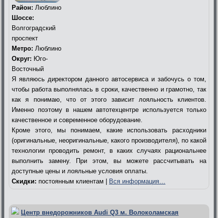
Район:
Люблино
Шоссе:
Волгоградский
проспект
Метро:
Люблино
Округ:
Юго-
Восточный
Я являюсь директором данного автосервиса и забочусь о том,
чтобы работа выполнялась в сроки, качественно и грамотно, так
как я понимаю, что от этого зависит лояльность клиентов.
Именно поэтому в нашем автотехцентре используется только
качественное и современное оборудование.
Кроме этого, мы понимаем, какие использовать расходники
(оригинальные, неоригинальные, какого производителя), по какой
технологии проводить ремонт, в каких случаях рациональнее
выполнить замену. При этом, вы можете рассчитывать на
доступные цены и лояльные условия оплаты.
Скидки:
постоянным клиентам |
Вся информация…
Центр внедорожников Audi Q3 м. Волоколамская