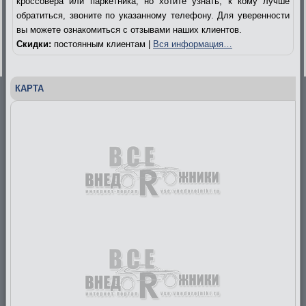
кроссовера или паркетника, но хотите узнать, к кому лучше
обратиться, звоните по указанному телефону. Для уверенности
вы можете ознакомиться с отзывами наших клиентов.
Скидки:
постоянным клиентам |
Вся информация…
КАРТА