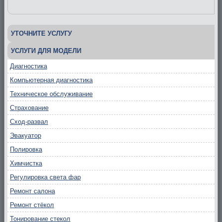
УТОЧНИТЕ УСЛУГУ
УСЛУГИ ДЛЯ МОДЕЛИ
Диагностика
Компьютерная диагностика
Техническое обслуживание
Страхование
Сход-развал
Эвакуатор
Полировка
Химчистка
Регулировка света фар
Ремонт салона
Ремонт стёкол
Тонирование стекол