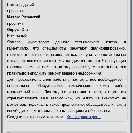
Волгоградский
проспект
Метро:
Рязанский
проспект
Округ:
Юго-
Восточный
Являясь директором данного технического центра, я
гарантирую, что специалисты работают квалифицированно,
грамотно и честно, что позволяет нам получать положительные
отзывы от наших клиентов. Мы следим за тем, чтобы репутация
говорила сама за себя, а потому гарантируем, что знаем, как
правильно выполнить ремонт вашего внедорожника.
Для профессиональной работы у нас есть все необходимое –
специальное оборудование, технические схемы работ,
многолетний опыт. Поэтому если вы ищете того, кто мог бы
отремонтировать ваш автомобиль, но никто из знакомых не
может вам подсказать такое предприятие, обращайтесь к нам, и
вы убедитесь, что отзывы о нас правдивы и обоснованы.
Скидки:
постоянным клиентам |
Вся информация…