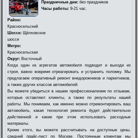
Праздничные дни:
без праздников
Часы работы:
9-21 час.
Район:
Красносельский
Шоссе:
Щёлковское
шоссе
Метро:
Красносельская
Округ:
Восточный
Когда один из агрегатов автомобиля подводит и выходи из
строя, важно вовремя отреагировать и устранить поломку. Мы
предлагаем оперативный ремонт внедорожников и паркетников,
а также других классов автомобилей.
Вы можете убедиться в нашем профессионализме по отзывам,
которые оставляют клиенты, а также по результаты нашей
работы. Мы понимаем, как именно можно отремонтировать ваш
автомобиль, какая технология ремонта будет действительно
действенной и какие при этом использовать расходные
материалы.
Кроме этого, вы можете рассчитывать на доступные цены,
средний прайс-лист по Москве. Постоянным клиентам мы