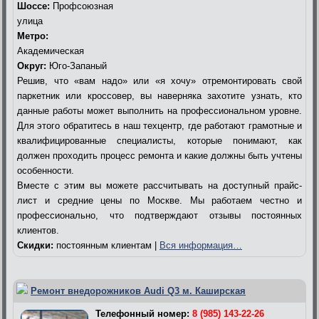
Шоссе:
Профсоюзная
улица
Метро:
Академическая
Округ:
Юго-Запаный
Решив, что «вам надо» или «я хочу» отремонтировать свой
паркетник или кроссовер, вы наверняка захотите узнать, кто
данные работы может выполнить на профессиональном уровне.
Для этого обратитесь в наш техцентр, где работают грамотные и
квалифицированные специалисты, которые понимают, как
должен проходить процесс ремонта и какие должны быть учтены
особенности.
Вместе с этим вы можете рассчитывать на доступный прайс-
лист и средние цены по Москве. Мы работаем честно и
профессионально, что подтверждают отзывы постоянных
клиентов.
Скидки:
постоянным клиентам |
Вся информация…
Ремонт внедорожников Audi Q3 м. Каширская
Телефонный номер:
8 (985) 143-22-26