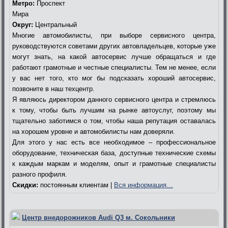
Метро:
Проспект
Мира
Округ:
Центральный
Многие автомобилисты, при выборе сервисного центра,
руководствуются советами других автовладельцев, которые уже
могут знать, на какой автосервис лучше обращаться и где
работают грамотные и честные специалисты. Тем не менее, если
у вас нет того, кто мог бы подсказать хороший автосервис,
позвоните в наш техцентр.
Я являюсь директором данного сервисного центра и стремлюсь
к тому, чтобы быть лучшим на рынке автоуслуг, поэтому мы
тщательно заботимся о том, чтобы наша репутация оставалась
на хорошем уровне и автомобилисты нам доверяли.
Для этого у нас есть все необходимое – профессиональное
оборудование, техническая база, доступные технические схемы
к каждым маркам и моделям, опыт и грамотные специалисты
разного профиля.
Скидки:
постоянным клиентам |
Вся информация…
Центр внедорожников Audi Q3 м. Сокольники