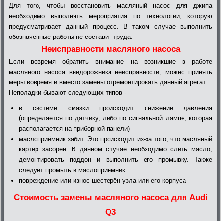
Для того, чтобы восстановить масляный насос для джипа
необходимо выполнять мероприятия по технологии, которую
предусматривает данный процесс. В таком случае выполнить
обозначенные работы не составит труда.
Неисправности масляного насоса
Если вовремя обратить внимание на возникшие в работе
масляного насоса внедорожника неисправности, можно принять
меры вовремя и вместо замены отремонтировать данный агрегат.
Неполадки бывают следующих типов -
в системе смазки происходит снижение давления
(определяется по датчику, либо по сигнальной лампе, которая
располагается на приборной панели)
маслоприёмник забит. Это происходит из-за того, что масляный
картер засорён. В данном случае необходимо слить масло,
демонтировать поддон и выполнить его промывку. Также
следует промыть и маслоприемник.
повреждение или износ шестерён узла или его корпуса
Стоимость замены масляного насоса для Audi
Q3