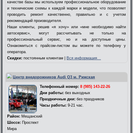
качестве базы мы используем профессиональное оборудование
и технические схемы к каждой марки и модели, что позволяет
проводить ремонт качественно, правильно и с учетом
рекомендаций производителя.
Наши клиенты, решив «я хочу» или «мне необходимо найти
автосервис», могут рассчитывать не только на
профессиональный сервис, но и на доступные цены.
Ознакомиться с прайсом-листом вы можете по телефону у
оператора.
Скидки:
постоянным клиентам |
Вся информация…
Центр внедорожников Audi Q3 м. Рижская
Телефонный номер:
8 (985) 143-22-26
Дни работы:
без выходных
Праздничные дни:
без праздников
Часы работы:
9-21 час.
Район:
Мещанский
Шоссе:
Проспект
Мира