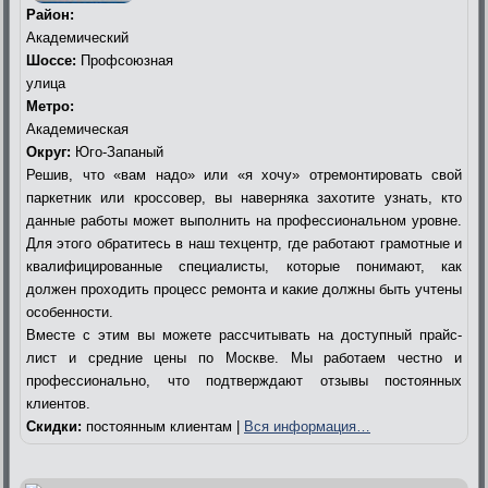
Район:
Академический
Шоссе:
Профсоюзная
улица
Метро:
Академическая
Округ:
Юго-Запаный
Решив, что «вам надо» или «я хочу» отремонтировать свой
паркетник или кроссовер, вы наверняка захотите узнать, кто
данные работы может выполнить на профессиональном уровне.
Для этого обратитесь в наш техцентр, где работают грамотные и
квалифицированные специалисты, которые понимают, как
должен проходить процесс ремонта и какие должны быть учтены
особенности.
Вместе с этим вы можете рассчитывать на доступный прайс-
лист и средние цены по Москве. Мы работаем честно и
профессионально, что подтверждают отзывы постоянных
клиентов.
Скидки:
постоянным клиентам |
Вся информация…