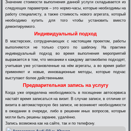
Значение стоимости выполнения данной услуги складывается из
следующих параметров – это нормо-часы, которые необходимы на
работу специалисту, а также стоимость нового агрегата, который
необходимо купить для того чтобы установить вместо
демонтируемого.
Индивидуальный подход
В мастерских, сотрудничающих с настоящим проектом, работы
выполняются не только строго по шаблону. На практике
индивидуальный подход во время выполнения мероприятий
выражается в том, что механики к каждому автомобилю подходят,
учитывая уже установленные на нём агрегаты, а во время работ
применяют и новые, инновационные методы, которые подчас
выступают более действенными.
Предварительная запись на услугу
Когда уже определена необходимость в посещении автосервиса
настаёт время записаться на визит. В случае записи, в отличие от
визита в автомастерскую без записи, не возникнет необходимости
в ожидании в очереди, либо в решении иных вопросов, которые
могли быть решены заранее, удалённо.
Запись возможна как на сайте, так и по телефону.