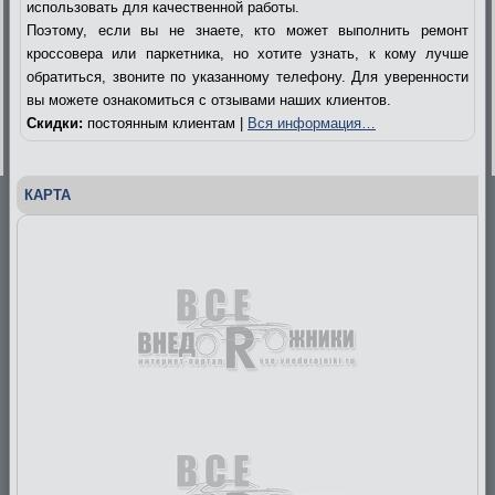
использовать для качественной работы.
Поэтому, если вы не знаете, кто может выполнить ремонт
кроссовера или паркетника, но хотите узнать, к кому лучше
обратиться, звоните по указанному телефону. Для уверенности
вы можете ознакомиться с отзывами наших клиентов.
Скидки:
постоянным клиентам |
Вся информация…
КАРТА