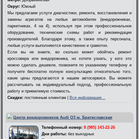
Округ:
Южный
Мы предлагаем услуги диагностики, ремонта, восстановления и
замены агрегатов на любых автомобилях (внедорожниках,
паркетниках, 4 на 4), используя при этом профессиональное
оборудование, технические схемы работ и рекомендации
производителей. Благодаря этому, а также опыту персонала,
любые услуги выполняются качественно и грамотно.
Если вы не знаете, во сколько может обойтись ремонт
кроссовера или внедорожника, но хотите узнать, у кого это
можно сделать дешевле, позвоните по указанному телефону и
получите бесплатно полную консультацию относительно того,
какие цены предлагаются в нашем автосервисе. Вы можете
рассчитывать на индивидуальный подход, профессиональную
работу и приемлемую стоимость.
Скидки:
постоянным клиентам |
Вся информация…
Центр внедорожников Audi Q3 м. Братиславская
Телефонный номер:
8 (985) 143-22-26
Дни работы:
без выходных