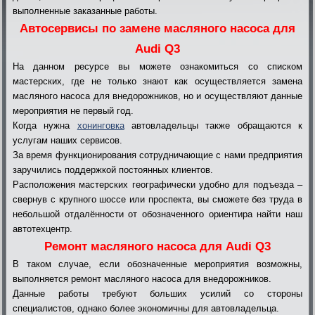
выполненные заказанные работы.
Автосервисы по замене масляного насоса для
Audi Q3
На данном ресурсе вы можете ознакомиться со списком
мастерских, где не только знают как осуществляется замена
масляного насоса для внедорожников, но и осуществляют данные
мероприятия не первый год.
Когда нужна
хонинговка
автовладельцы также обращаются к
услугам наших сервисов.
За время функционирования сотрудничающие с нами предприятия
заручились поддержкой постоянных клиентов.
Расположения мастерских географически удобно для подъезда –
свернув с крупного шоссе или проспекта, вы сможете без труда в
небольшой отдалённости от обозначенного ориентира найти наш
автотехцентр.
Ремонт масляного насоса для Audi Q3
В таком случае, если обозначенные мероприятия возможны,
выполняется ремонт масляного насоса для внедорожников.
Данные работы требуют больших усилий со стороны
специалистов, однако более экономичны для автовладельца.