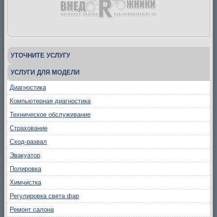
УТОЧНИТЕ УСЛУГУ
УСЛУГИ ДЛЯ МОДЕЛИ
Диагностика
Компьютерная диагностика
Техническое обслуживание
Страхование
Сход-развал
Эвакуатор
Полировка
Химчистка
Регулировка света фар
Ремонт салона