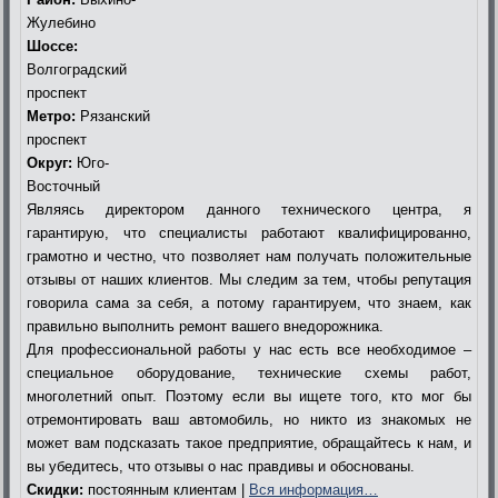
Жулебино
Шоссе:
Волгоградский
проспект
Метро:
Рязанский
проспект
Округ:
Юго-
Восточный
Являясь директором данного технического центра, я
гарантирую, что специалисты работают квалифицированно,
грамотно и честно, что позволяет нам получать положительные
отзывы от наших клиентов. Мы следим за тем, чтобы репутация
говорила сама за себя, а потому гарантируем, что знаем, как
правильно выполнить ремонт вашего внедорожника.
Для профессиональной работы у нас есть все необходимое –
специальное оборудование, технические схемы работ,
многолетний опыт. Поэтому если вы ищете того, кто мог бы
отремонтировать ваш автомобиль, но никто из знакомых не
может вам подсказать такое предприятие, обращайтесь к нам, и
вы убедитесь, что отзывы о нас правдивы и обоснованы.
Скидки:
постоянным клиентам |
Вся информация…