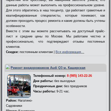
данные работы может выполнить на профессиональном уровне.
Для этого обратитесь в наш техцентр, где работают грамотные и
квалифицированные специалисты, которые понимают, как
должен проходить процесс ремонта и какие должны быть учтены
особенности.
Вместе с этим вы можете рассчитывать на доступный прайс-
лист и средние цены по Москве. Мы работаем честно и
профессионально, что подтверждают отзывы постоянных
клиентов.
Скидки:
постоянным клиентам |
Вся информация…
Ремонт внедорожников Audi Q3 м. Каширская
Телефонный номер:
8 (985) 143-22-26
Дни работы:
без выходных
Праздничные дни:
без праздников
Часы работы:
9-21 час.
Район:
Нагатино-
Садовники
Шоссе:
Каширское