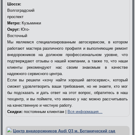
Шоссе:
Волгоградский
проспект
Метро:
Кузьминки
Округ:
Юго-
Восточный
Мы являемся специализированным автосервисом, в котором
работают мастера различного профиля и выполняющие ремонт
внедорожников на должном профессиональном уровне, что
подтверждают отзывы о нашей компании, а также то, что наши
клиенты рекомендуют нас своим знакомым в качестве
надежного сервисного центра.
Если вы решили «хочу найти хороший автосервис», который
сможет удовлетворить ваши требования, но не знаете, кто мог
бы подсказать и дать ответ на этот вопрос, обратитесь в наш
техцентр, и вы поймете, что именно у нас можно рассчитывать
на качественную и честную работу.
Скидки:
постоянным клиентам |
Вся информация…
Центр внедорожников Audi Q3 м. Ботанический сад