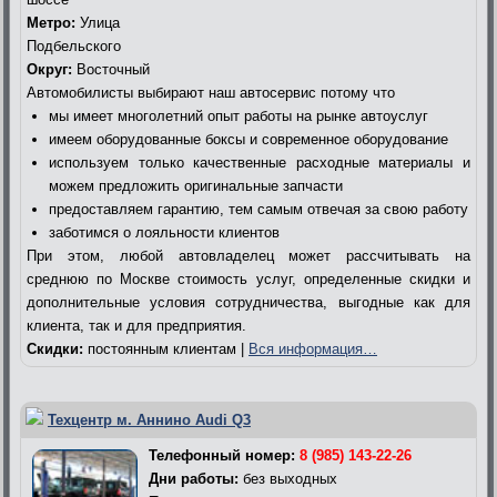
Метро:
Улица
Подбельского
Округ:
Восточный
Автомобилисты выбирают наш автосервис потому что
мы имеет многолетний опыт работы на рынке автоуслуг
имеем оборудованные боксы и современное оборудование
используем только качественные расходные материалы и
можем предложить оригинальные запчасти
предоставляем гарантию, тем самым отвечая за свою работу
заботимся о лояльности клиентов
При этом, любой автовладелец может рассчитывать на
среднюю по Москве стоимость услуг, определенные скидки и
дополнительные условия сотрудничества, выгодные как для
клиента, так и для предприятия.
Скидки:
постоянным клиентам |
Вся информация…
Техцентр м. Аннино Audi Q3
Телефонный номер:
8 (985) 143-22-26
Дни работы:
без выходных