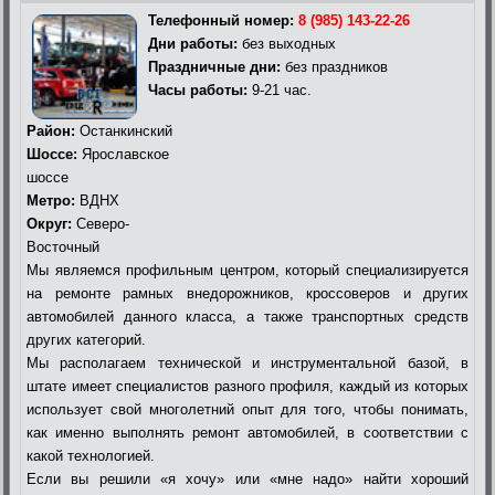
Телефонный номер:
8 (985) 143-22-26
Дни работы:
без выходных
Праздничные дни:
без праздников
Часы работы:
9-21 час.
Район:
Останкинский
Шоссе:
Ярославское
шоссе
Метро:
ВДНХ
Округ:
Северо-
Восточный
Мы являемся профильным центром, который специализируется
на ремонте рамных внедорожников, кроссоверов и других
автомобилей данного класса, а также транспортных средств
других категорий.
Мы располагаем технической и инструментальной базой, в
штате имеет специалистов разного профиля, каждый из которых
использует свой многолетний опыт для того, чтобы понимать,
как именно выполнять ремонт автомобилей, в соответствии с
какой технологией.
Если вы решили «я хочу» или «мне надо» найти хороший