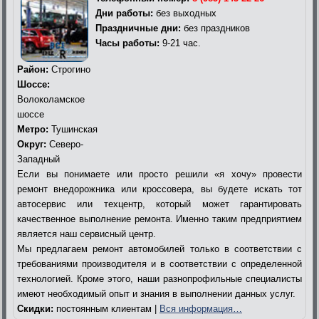
Дни работы:
без выходных
Праздничные дни:
без праздников
Часы работы:
9-21 час.
Район:
Строгино
Шоссе:
Волоколамское
шоссе
Метро:
Тушинская
Округ:
Северо-
Западный
Если вы понимаете или просто решили «я хочу» провести
ремонт внедорожника или кроссовера, вы будете искать тот
автосервис или техцентр, который может гарантировать
качественное выполнение ремонта. Именно таким предприятием
является наш сервисный центр.
Мы предлагаем ремонт автомобилей только в соответствии с
требованиями производителя и в соответствии с определенной
технологией. Кроме этого, наши разнопрофильные специалисты
имеют необходимый опыт и знания в выполнении данных услуг.
Скидки:
постоянным клиентам |
Вся информация…