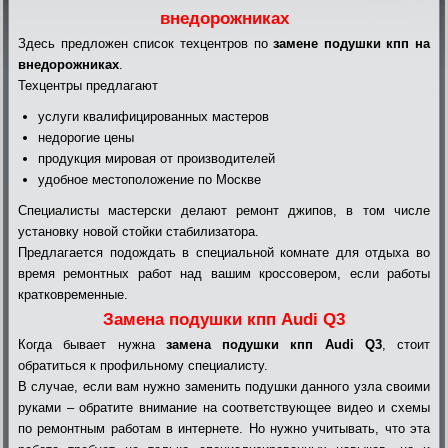
внедорожниках
Здесь предложен список техцентров по
замене подушки кпп на
внедорожниках
.
Техцентры предлагают
услуги квалифицированных мастеров
недорогие цены
продукция мировая от производителей
удобное местоположение по Москве
Специалисты мастерски делают ремонт джипов, в том числе
установку новой стойки стабилизатора.
Предлагается подождать в специальной комнате для отдыха во
время ремонтных работ над вашим кроссовером, если работы
кратковременные.
Замена подушки кпп Audi Q3
Когда бывает нужна
замена подушки кпп Audi Q3
, стоит
обратиться к профильному специалисту.
В случае, если вам нужно заменить подушки данного узла своими
руками – обратите внимание на соответствующее видео и схемы
по ремонтным работам в интернете. Но нужно учитывать, что эта