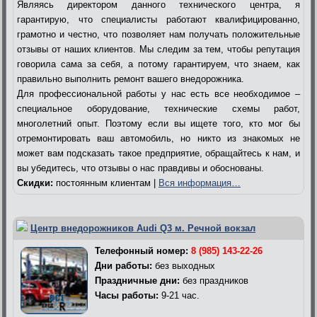
Являясь директором данного технического центра, я
гарантирую, что специалисты работают квалифицированно,
грамотно и честно, что позволяет нам получать положительные
отзывы от наших клиентов. Мы следим за тем, чтобы репутация
говорила сама за себя, а потому гарантируем, что знаем, как
правильно выполнить ремонт вашего внедорожника.
Для профессиональной работы у нас есть все необходимое –
специальное оборудование, технические схемы работ,
многолетний опыт. Поэтому если вы ищете того, кто мог бы
отремонтировать ваш автомобиль, но никто из знакомых не
может вам подсказать такое предприятие, обращайтесь к нам, и
вы убедитесь, что отзывы о нас правдивы и обоснованы.
Скидки:
постоянным клиентам |
Вся информация…
Центр внедорожников Audi Q3 м. Речной вокзал
Телефонный номер:
8 (985) 143-22-26
Дни работы:
без выходных
Праздничные дни:
без праздников
Часы работы:
9-21 час.