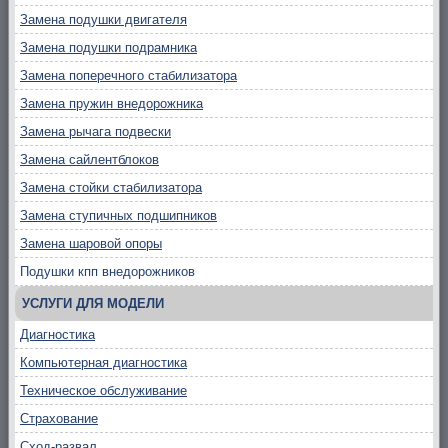
Замена подушки двигателя
Замена подушки подрамника
Замена поперечного стабилизатора
Замена пружин внедорожника
Замена рычага подвески
Замена сайлентблоков
Замена стойки стабилизатора
Замена ступичных подшипников
Замена шаровой опоры
Подушки кпп внедорожников
УСЛУГИ ДЛЯ МОДЕЛИ
Диагностика
Компьютерная диагностика
Техническое обслуживание
Страхование
Сход-развал