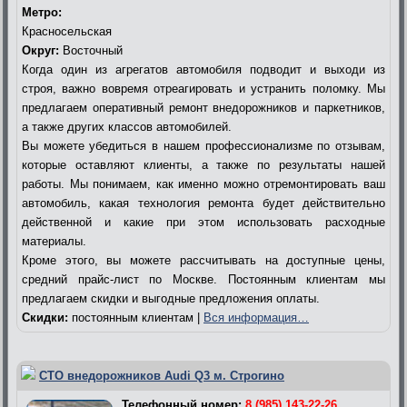
Метро:
Красносельская
Округ:
Восточный
Когда один из агрегатов автомобиля подводит и выходи из
строя, важно вовремя отреагировать и устранить поломку. Мы
предлагаем оперативный ремонт внедорожников и паркетников,
а также других классов автомобилей.
Вы можете убедиться в нашем профессионализме по отзывам,
которые оставляют клиенты, а также по результаты нашей
работы. Мы понимаем, как именно можно отремонтировать ваш
автомобиль, какая технология ремонта будет действительно
действенной и какие при этом использовать расходные
материалы.
Кроме этого, вы можете рассчитывать на доступные цены,
средний прайс-лист по Москве. Постоянным клиентам мы
предлагаем скидки и выгодные предложения оплаты.
Скидки:
постоянным клиентам |
Вся информация…
СТО внедорожников Audi Q3 м. Строгино
Телефонный номер:
8 (985) 143-22-26