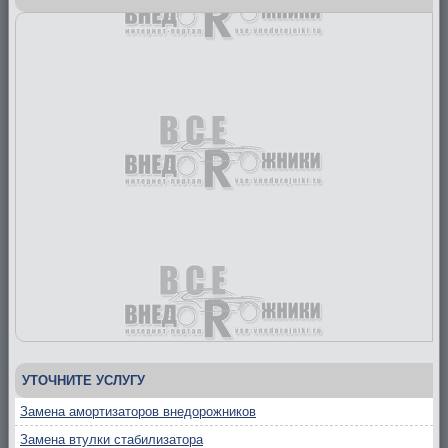
УТОЧНИТЕ УСЛУГУ
Замена амортизаторов внедорожников
Замена втулки стабилизатора