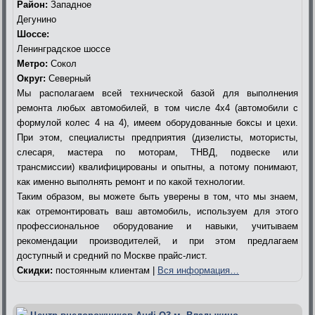
Район:
Западное
Дегунино
Шоссе:
Ленинградское шоссе
Метро:
Сокол
Округ:
Северный
Мы располагаем всей технической базой для выполнения
ремонта любых автомобилей, в том числе 4х4 (автомобили с
формулой колес 4 на 4), имеем оборудованные боксы и цехи.
При этом, специалисты предприятия (дизелисты, мотористы,
слесаря, мастера по моторам, ТНВД, подвеске или
трансмиссии) квалифицированы и опытны, а потому понимают,
как именно выполнять ремонт и по какой технологии.
Таким образом, вы можете быть уверены в том, что мы знаем,
как отремонтировать ваш автомобиль, используем для этого
профессиональное оборудование и навыки, учитываем
рекомендации производителей, и при этом предлагаем
доступный и средний по Москве прайс-лист.
Скидки:
постоянным клиентам |
Вся информация…