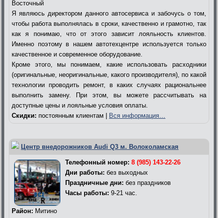
Восточный
Я являюсь директором данного автосервиса и забочусь о том,
чтобы работа выполнялась в сроки, качественно и грамотно, так
как я понимаю, что от этого зависит лояльность клиентов.
Именно поэтому в нашем автотехцентре используется только
качественное и современное оборудование.
Кроме этого, мы понимаем, какие использовать расходники
(оригинальные, неоригинальные, какого производителя), по какой
технологии проводить ремонт, в каких случаях рациональнее
выполнить замену. При этом, вы можете рассчитывать на
доступные цены и лояльные условия оплаты.
Скидки:
постоянным клиентам |
Вся информация…
Центр внедорожников Audi Q3 м. Волоколамская
Телефонный номер:
8 (985) 143-22-26
Дни работы:
без выходных
Праздничные дни:
без праздников
Часы работы:
9-21 час.
Район:
Митино