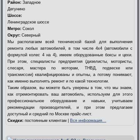
Район:
Западное
Дегунино
Шоссе:
Ленинградское шоссе
Метро:
Сокол
Округ:
Северный
Мы располагаем всей технической базой для выполнения
ремонта любых автомобилей, в том числе 4х4 (автомобили с
формулой колес 4 на 4), имеем оборудованные боксы и цехи.
При этом, специалисты предприятия (дизелисты, мотористы,
слесаря, мастера по моторам, ТНВД, подвеске или
трансмиссии) квалифицированы и опытны, а потому понимают,
как именно выполнять ремонт и по какой технологии.
Таким образом, вы можете быть уверены в том, что мы знаем,
как отремонтировать ваш автомобиль, используем для этого
профессиональное оборудование и навыки, учитываем
рекомендации производителей, и при этом предлагаем
доступный и средний по Москве прайс-лист.
Скидки:
постоянным клиентам |
Вся информация…