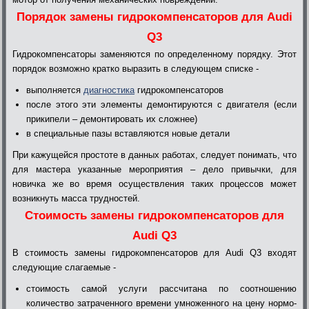
Порядок замены гидрокомпенсаторов для Audi
Q3
Гидрокомпенсаторы заменяются по определенному порядку. Этот
порядок возможно кратко выразить в следующем списке -
выполняется
диагностика
гидрокомпенсаторов
после этого эти элементы демонтируются с двигателя (если
прикипели – демонтировать их сложнее)
в специальные пазы вставляются новые детали
При кажущейся простоте в данных работах, следует понимать, что
для мастера указанные мероприятия – дело привычки, для
новичка же во время осуществления таких процессов может
возникнуть масса трудностей.
Стоимость замены гидрокомпенсаторов для
Audi Q3
В стоимость замены гидрокомпенсаторов для Audi Q3 входят
следующие слагаемые -
стоимость самой услуги рассчитана по соотношению
количество затраченного времени умноженного на цену нормо-