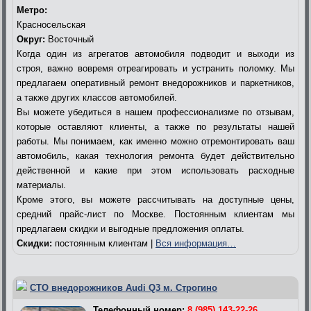
Метро:
Красносельская
Округ:
Восточный
Когда один из агрегатов автомобиля подводит и выходи из
строя, важно вовремя отреагировать и устранить поломку. Мы
предлагаем оперативный ремонт внедорожников и паркетников,
а также других классов автомобилей.
Вы можете убедиться в нашем профессионализме по отзывам,
которые оставляют клиенты, а также по результаты нашей
работы. Мы понимаем, как именно можно отремонтировать ваш
автомобиль, какая технология ремонта будет действительно
действенной и какие при этом использовать расходные
материалы.
Кроме этого, вы можете рассчитывать на доступные цены,
средний прайс-лист по Москве. Постоянным клиентам мы
предлагаем скидки и выгодные предложения оплаты.
Скидки:
постоянным клиентам |
Вся информация…
СТО внедорожников Audi Q3 м. Строгино
Телефонный номер:
8 (985) 143-22-26