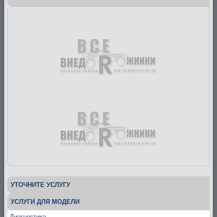
УТОЧНИТЕ УСЛУГУ
УСЛУГИ ДЛЯ МОДЕЛИ
Диагностика