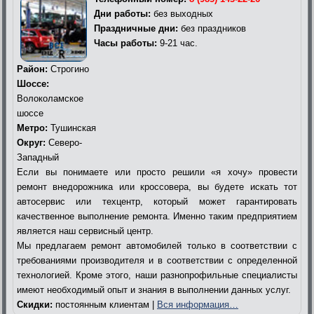
Дни работы:
без выходных
Праздничные дни:
без праздников
Часы работы:
9-21 час.
Район:
Строгино
Шоссе:
Волоколамское
шоссе
Метро:
Тушинская
Округ:
Северо-
Западный
Если вы понимаете или просто решили «я хочу» провести
ремонт внедорожника или кроссовера, вы будете искать тот
автосервис или техцентр, который может гарантировать
качественное выполнение ремонта. Именно таким предприятием
является наш сервисный центр.
Мы предлагаем ремонт автомобилей только в соответствии с
требованиями производителя и в соответствии с определенной
технологией. Кроме этого, наши разнопрофильные специалисты
имеют необходимый опыт и знания в выполнении данных услуг.
Скидки:
постоянным клиентам |
Вся информация…