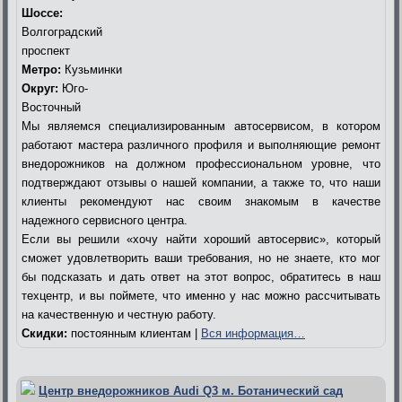
Шоссе:
Волгоградский
проспект
Метро:
Кузьминки
Округ:
Юго-
Восточный
Мы являемся специализированным автосервисом, в котором
работают мастера различного профиля и выполняющие ремонт
внедорожников на должном профессиональном уровне, что
подтверждают отзывы о нашей компании, а также то, что наши
клиенты рекомендуют нас своим знакомым в качестве
надежного сервисного центра.
Если вы решили «хочу найти хороший автосервис», который
сможет удовлетворить ваши требования, но не знаете, кто мог
бы подсказать и дать ответ на этот вопрос, обратитесь в наш
техцентр, и вы поймете, что именно у нас можно рассчитывать
на качественную и честную работу.
Скидки:
постоянным клиентам |
Вся информация…
Центр внедорожников Audi Q3 м. Ботанический сад