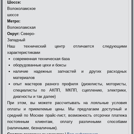
Шоссе:
Волоколамское
шоссе
Метро:
Волоколамская
Округ:
Северо-
Западный
Наш технический центр отличается следующими
характеристиками
современная техническая база
оборудованные цехи и боксы
наличие надежных запчастей и других расходных
материалов
опыт мастеров разного профиля (дизелисты, мотористы,
специалисты по АКПП, МКПП, сцеплению, электрики,
диагносты и так далее)
При этом, вы можете рассчитывать на лояльные условия
оплаты и приемлемые цены. Мы предлагаем доступный и
средний по Москве прайс-лист, возможность отсрочки платежа
постоянным клиентам, оплату различными способами
(наличными, безналичным).