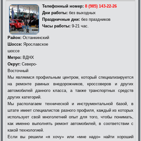
Телефонный номер:
8 (985) 143-22-26
Дни работы:
без выходных
Праздничные дни:
без праздников
Часы работы:
9-21 час.
Район:
Останкинский
Шоссе:
Ярославское
шоссе
Метро:
ВДНХ
Округ:
Северо-
Восточный
Мы являемся профильным центром, который специализируется
на ремонте рамных внедорожников, кроссоверов и других
автомобилей данного класса, а также транспортных средств
других категорий.
Мы располагаем технической и инструментальной базой, в
штате имеет специалистов разного профиля, каждый из которых
использует свой многолетний опыт для того, чтобы понимать,
как именно выполнять ремонт автомобилей, в соответствии с
какой технологией.
Если вы решили «я хочу» или «мне надо» найти хороший