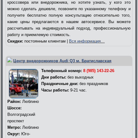
кроссовера или внедорожника, но хотите узнать, у кого это
можно сделать дешевле, позвоните по указанному телефону и
получите бесплатно полную консультацию относительно того,
какие цены предлагаются в нашем автосервисе. Вы можете
рассчитывать на индивидуальный подход, профессиональную
работу и приемлемую стоимость.
Скидки:
постоянным клиентам |
Вся информация…
Центр внедорожников Audi Q3 м. Братиславская
Телефонный номер:
8 (985) 143-22-26
Дни работы:
без выходных
Праздничные дни:
без праздников
Часы работы:
9-21 час.
Район:
Люблино
Шоссе:
Волгоградский
проспект
Метро:
Люблино
Округ:
Юго-