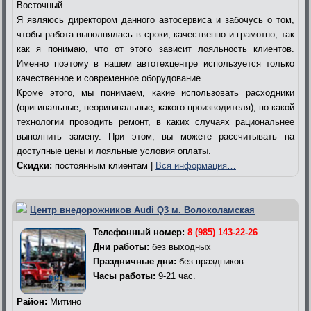
Восточный
Я являюсь директором данного автосервиса и забочусь о том,
чтобы работа выполнялась в сроки, качественно и грамотно, так
как я понимаю, что от этого зависит лояльность клиентов.
Именно поэтому в нашем автотехцентре используется только
качественное и современное оборудование.
Кроме этого, мы понимаем, какие использовать расходники
(оригинальные, неоригинальные, какого производителя), по какой
технологии проводить ремонт, в каких случаях рациональнее
выполнить замену. При этом, вы можете рассчитывать на
доступные цены и лояльные условия оплаты.
Скидки:
постоянным клиентам |
Вся информация…
Центр внедорожников Audi Q3 м. Волоколамская
Телефонный номер:
8 (985) 143-22-26
Дни работы:
без выходных
Праздничные дни:
без праздников
Часы работы:
9-21 час.
Район:
Митино