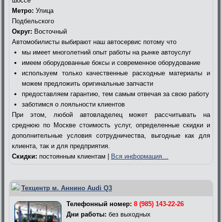
шоссе
Метро:
Улица
Подбельского
Округ:
Восточный
Автомобилисты выбирают наш автосервис потому что
мы имеет многолетний опыт работы на рынке автоуслуг
имеем оборудованные боксы и современное оборудование
используем только качественные расходные материалы и
можем предложить оригинальные запчасти
предоставляем гарантию, тем самым отвечая за свою работу
заботимся о лояльности клиентов
При этом, любой автовладелец может рассчитывать на
среднюю по Москве стоимость услуг, определенные скидки и
дополнительные условия сотрудничества, выгодные как для
клиента, так и для предприятия.
Скидки:
постоянным клиентам |
Вся информация…
Техцентр м. Аннино Audi Q3
Телефонный номер:
8 (985) 143-22-26
Дни работы:
без выходных