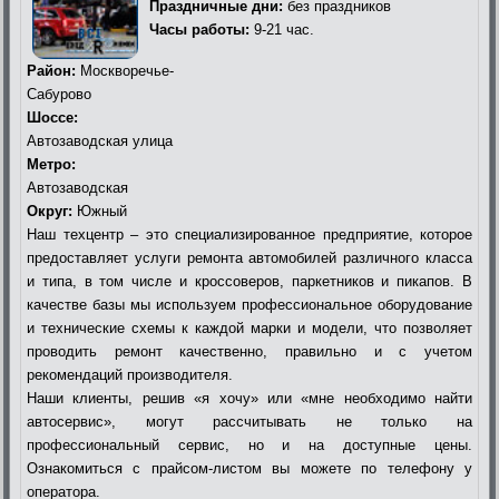
Праздничные дни:
без праздников
Часы работы:
9-21 час.
Район:
Москворечье-
Сабурово
Шоссе:
Автозаводская улица
Метро:
Автозаводская
Округ:
Южный
Наш техцентр – это специализированное предприятие, которое
предоставляет услуги ремонта автомобилей различного класса
и типа, в том числе и кроссоверов, паркетников и пикапов. В
качестве базы мы используем профессиональное оборудование
и технические схемы к каждой марки и модели, что позволяет
проводить ремонт качественно, правильно и с учетом
рекомендаций производителя.
Наши клиенты, решив «я хочу» или «мне необходимо найти
автосервис», могут рассчитывать не только на
профессиональный сервис, но и на доступные цены.
Ознакомиться с прайсом-листом вы можете по телефону у
оператора.