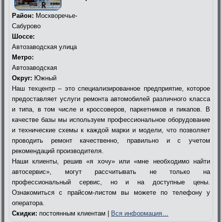
Район:
Москворечье-
Сабурово
Шоссе:
Автозаводская улица
Метро:
Автозаводская
Округ:
Южный
Наш техцентр – это специализированное предприятие, которое
предоставляет услуги ремонта автомобилей различного класса
и типа, в том числе и кроссоверов, паркетников и пикапов. В
качестве базы мы используем профессиональное оборудование
и технические схемы к каждой марки и модели, что позволяет
проводить ремонт качественно, правильно и с учетом
рекомендаций производителя.
Наши клиенты, решив «я хочу» или «мне необходимо найти
автосервис», могут рассчитывать не только на
профессиональный сервис, но и на доступные цены.
Ознакомиться с прайсом-листом вы можете по телефону у
оператора.
Скидки:
постоянным клиентам |
Вся информация…