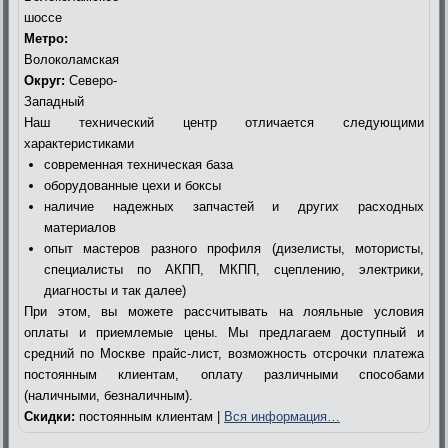
шоссе
Метро:
Волоколамская
Округ:
Северо-
Западный
Наш технический центр отличается следующими
характеристиками
современная техническая база
оборудованные цехи и боксы
наличие надежных запчастей и других расходных
материалов
опыт мастеров разного профиля (дизелисты, мотористы,
специалисты по АКПП, МКПП, сцеплению, электрики,
диагносты и так далее)
При этом, вы можете рассчитывать на лояльные условия
оплаты и приемлемые цены. Мы предлагаем доступный и
средний по Москве прайс-лист, возможность отсрочки платежа
постоянным клиентам, оплату различными способами
(наличными, безналичным).
Скидки:
постоянным клиентам |
Вся информация…