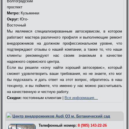
Волгоградский
проспект
Метро:
Кузьминки
Округ:
Юго-
Восточный
Мы являемся специализированным автосервисом, в котором
работают мастера различного профиля и выполняющие ремонт
внедорожников на должном профессиональном уровне, что
подтверждают отзывы о нашей компании, а также то, что наши
клиенты рекомендуют нас своим знакомым в качестве
надежного сервисного центра.
Если вы решили «хочу найти хороший автосервис», который
сможет удовлетворить ваши требования, но не знаете, кто мог
бы подсказать и дать ответ на этот вопрос, обратитесь в наш
техцентр, и вы поймете, что именно у нас можно рассчитывать
на качественную и честную работу.
Скидки:
постоянным клиентам |
Вся информация…
Центр внедорожников Audi Q3 м. Ботанический сад
Телефонный номер:
8 (985) 143-22-26