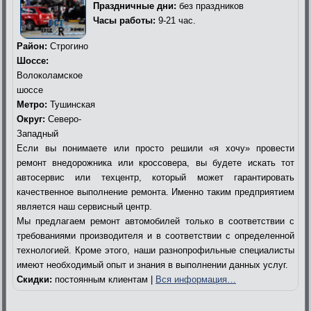
Праздничные дни:
без праздников
Часы работы:
9-21 час.
Район:
Строгино
Шоссе:
Волоколамское
шоссе
Метро:
Тушинская
Округ:
Северо-
Западный
Если вы понимаете или просто решили «я хочу» провести
ремонт внедорожника или кроссовера, вы будете искать тот
автосервис или техцентр, который может гарантировать
качественное выполнение ремонта. Именно таким предприятием
является наш сервисный центр.
Мы предлагаем ремонт автомобилей только в соответствии с
требованиями производителя и в соответствии с определенной
технологией. Кроме этого, наши разнопрофильные специалисты
имеют необходимый опыт и знания в выполнении данных услуг.
Скидки:
постоянным клиентам |
Вся информация…