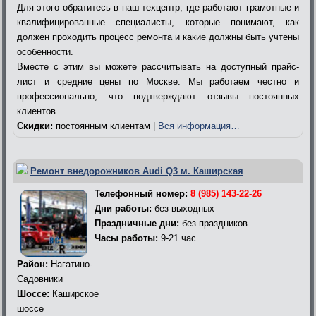
Для этого обратитесь в наш техцентр, где работают грамотные и
квалифицированные специалисты, которые понимают, как
должен проходить процесс ремонта и какие должны быть учтены
особенности.
Вместе с этим вы можете рассчитывать на доступный прайс-
лист и средние цены по Москве. Мы работаем честно и
профессионально, что подтверждают отзывы постоянных
клиентов.
Скидки:
постоянным клиентам |
Вся информация…
Ремонт внедорожников Audi Q3 м. Каширская
Телефонный номер:
8 (985) 143-22-26
Дни работы:
без выходных
Праздничные дни:
без праздников
Часы работы:
9-21 час.
Район:
Нагатино-
Садовники
Шоссе:
Каширское
шоссе