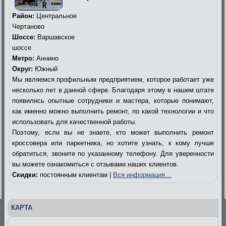
Район:
Центральное
Чертаново
Шоссе:
Варшавское
шоссе
Метро:
Аннино
Округ:
Южный
Мы являемся профильным предприятием, которое работает уже
несколько лет в данной сфере. Благодаря этому в нашем штате
появились опытные сотрудники и мастера, которые понимают,
как именно можно выполнить ремонт, по какой технологии и что
использовать для качественной работы.
Поэтому, если вы не знаете, кто может выполнить ремонт
кроссовера или паркетника, но хотите узнать, к кому лучше
обратиться, звоните по указанному телефону. Для уверенности
вы можете ознакомиться с отзывами наших клиентов.
Скидки:
постоянным клиентам |
Вся информация…
КАРТА