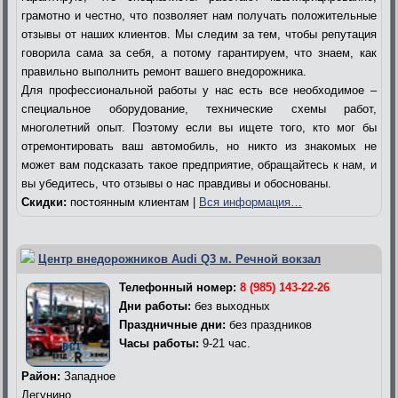
грамотно и честно, что позволяет нам получать положительные
отзывы от наших клиентов. Мы следим за тем, чтобы репутация
говорила сама за себя, а потому гарантируем, что знаем, как
правильно выполнить ремонт вашего внедорожника.
Для профессиональной работы у нас есть все необходимое –
специальное оборудование, технические схемы работ,
многолетний опыт. Поэтому если вы ищете того, кто мог бы
отремонтировать ваш автомобиль, но никто из знакомых не
может вам подсказать такое предприятие, обращайтесь к нам, и
вы убедитесь, что отзывы о нас правдивы и обоснованы.
Скидки:
постоянным клиентам |
Вся информация…
Центр внедорожников Audi Q3 м. Речной вокзал
Телефонный номер:
8 (985) 143-22-26
Дни работы:
без выходных
Праздничные дни:
без праздников
Часы работы:
9-21 час.
Район:
Западное
Дегунино