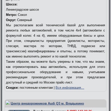
Шоссе:
Ленинградское шоссе
Метро:
Сокол
Округ:
Северный
Мы располагаем всей технической базой для выполнения
ремонта любых автомобилей, в том числе 4х4 (автомобили с
формулой колес 4 на 4), имеем оборудованные боксы и цехи.
При этом, специалисты предприятия (дизелисты, мотористы,
слесаря, мастера по моторам, ТНВД, подвеске или
трансмиссии) квалифицированы и опытны, а потому понимают,
как именно выполнять ремонт и по какой технологии.
Таким образом, вы можете быть уверены в том, что мы знаем,
как отремонтировать ваш автомобиль, используем для этого
профессиональное оборудование и навыки, учитываем
рекомендации производителей, и при этом предлагаем
доступный и средний по Москве прайс-лист.
Скидки:
постоянным клиентам |
Вся информация…
Центр внедорожников Audi Q3 м. Владыкино