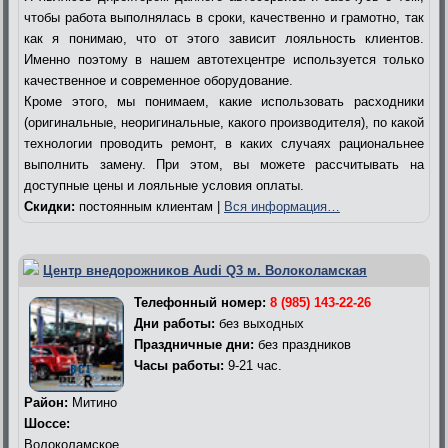
чтобы работа выполнялась в сроки, качественно и грамотно, так
как я понимаю, что от этого зависит лояльность клиентов.
Именно поэтому в нашем автотехцентре используется только
качественное и современное оборудование.
Кроме этого, мы понимаем, какие использовать расходники
(оригинальные, неоригинальные, какого производителя), по какой
технологии проводить ремонт, в каких случаях рациональнее
выполнить замену. При этом, вы можете рассчитывать на
доступные цены и лояльные условия оплаты.
Скидки:
постоянным клиентам |
Вся информация…
Центр внедорожников Audi Q3 м. Волоколамская
Телефонный номер:
8 (985) 143-22-26
Дни работы:
без выходных
Праздничные дни:
без праздников
Часы работы:
9-21 час.
Район:
Митино
Шоссе:
Волоколамское