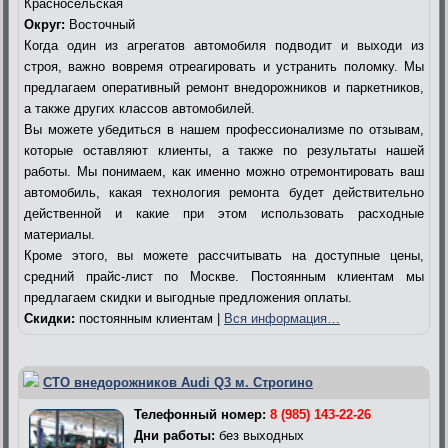
Красносельская
Округ:
Восточный
Когда один из агрегатов автомобиля подводит и выходи из
строя, важно вовремя отреагировать и устранить поломку. Мы
предлагаем оперативный ремонт внедорожников и паркетников,
а также других классов автомобилей.
Вы можете убедиться в нашем профессионализме по отзывам,
которые оставляют клиенты, а также по результаты нашей
работы. Мы понимаем, как именно можно отремонтировать ваш
автомобиль, какая технология ремонта будет действительно
действенной и какие при этом использовать расходные
материалы.
Кроме этого, вы можете рассчитывать на доступные цены,
средний прайс-лист по Москве. Постоянным клиентам мы
предлагаем скидки и выгодные предложения оплаты.
Скидки:
постоянным клиентам |
Вся информация…
СТО внедорожников Audi Q3 м. Строгино
Телефонный номер:
8 (985) 143-22-26
Дни работы:
без выходных