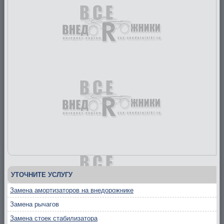
УТОЧНИТЕ УСЛУГУ
Замена амортизаторов на внедорожнике
Замена рычагов
Замена стоек стабилизатора