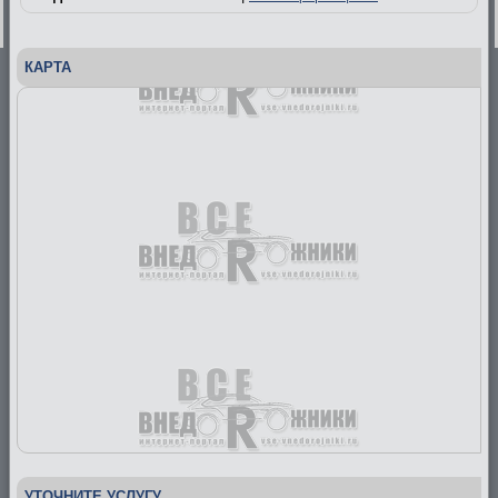
КАРТА
УТОЧНИТЕ УСЛУГУ