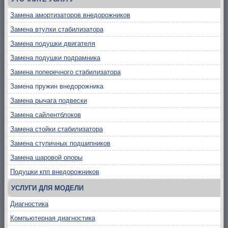
Замена амортизаторов внедорожников
Замена втулки стабилизатора
Замена подушки двигателя
Замена подушки подрамника
Замена поперечного стабилизатора
Замена пружин внедорожника
Замена рычага подвески
Замена сайлентблоков
Замена стойки стабилизатора
Замена ступичных подшипников
Замена шаровой опоры
Подушки кпп внедорожников
УСЛУГИ ДЛЯ МОДЕЛИ
Диагностика
Компьютерная диагностика