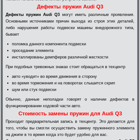
Дефекты пружин Audi Q3
Дефекты пружин Audi Q3
могут иметь различные проявления.
Основными источниками причин выхода из строя этих деталей,
либо нарушения работы подвески машины внедорожного типа,
бывает
поломка данного компонента подвески
проседание элемента
инсталлированы демпферов различной жесткости
При подобных тревожных знаках стоит обращаться в техцентр
авто «уводит» во время движения в сторону
во время торможения и на поворотах слышится скрип
шум или стук подвески
Обычно, данные неполадки говорят о наличии дефектов в
функционировании ходовой части авто.
Стоимость замены пружин для Audi Q3
Проходит предварительная запись в техцентр. Это делается для
того, чтобы вы смогли осуществить замену пружинного элемента
на джипе в то время когда это будет удобно для вас.