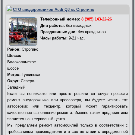
СТО внедорожников Audi Q3 м. Строгино
Телефонный номер:
8 (985) 143-22-26
Дни работы:
без выходных
Праздничные дни:
без праздников
Часы работы:
9-21 час.
Район:
Строгино
Шоссе:
Волоколамское
шоссе
Метро:
Тушинская
Округ:
Северо-
Западный
Если вы понимаете или просто решили «я хочу» провести
ремонт внедорожника или кроссовера, вы будете искать тот
автосервис или техцентр, который может гарантировать
качественное выполнение ремонта. Именно таким предприятием
является наш сервисный центр.
Мы предлагаем ремонт автомобилей только в соответствии с
требованиями производителя и в соответствии с определенной