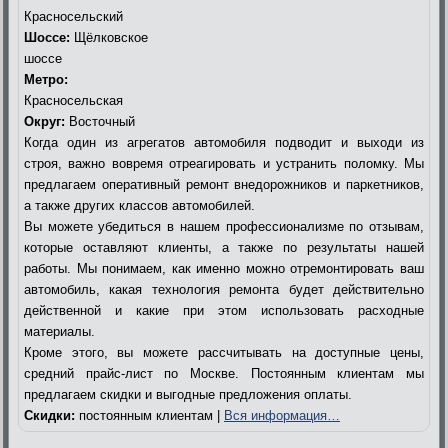
Красносельский
Шоссе:
Щёлковское
шоссе
Метро:
Красносельская
Округ:
Восточный
Когда один из агрегатов автомобиля подводит и выходи из
строя, важно вовремя отреагировать и устранить поломку. Мы
предлагаем оперативный ремонт внедорожников и паркетников,
а также других классов автомобилей.
Вы можете убедиться в нашем профессионализме по отзывам,
которые оставляют клиенты, а также по результаты нашей
работы. Мы понимаем, как именно можно отремонтировать ваш
автомобиль, какая технология ремонта будет действительно
действенной и какие при этом использовать расходные
материалы.
Кроме этого, вы можете рассчитывать на доступные цены,
средний прайс-лист по Москве. Постоянным клиентам мы
предлагаем скидки и выгодные предложения оплаты.
Скидки:
постоянным клиентам |
Вся информация…