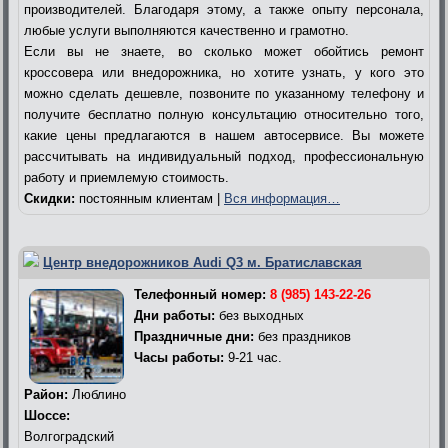
производителей. Благодаря этому, а также опыту персонала,
любые услуги выполняются качественно и грамотно.
Если вы не знаете, во сколько может обойтись ремонт
кроссовера или внедорожника, но хотите узнать, у кого это
можно сделать дешевле, позвоните по указанному телефону и
получите бесплатно полную консультацию относительно того,
какие цены предлагаются в нашем автосервисе. Вы можете
рассчитывать на индивидуальный подход, профессиональную
работу и приемлемую стоимость.
Скидки:
постоянным клиентам |
Вся информация…
Центр внедорожников Audi Q3 м. Братиславская
Телефонный номер:
8 (985) 143-22-26
Дни работы:
без выходных
Праздничные дни:
без праздников
Часы работы:
9-21 час.
Район:
Люблино
Шоссе:
Волгоградский