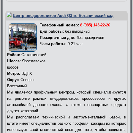
Центр внедорожников Audi Q3 м. Ботанический сад
Телефонный номер:
8 (985) 143-22-26
Дни работы:
без выходных
Праздничные дни:
без праздников
Часы работы:
9-21 час.
Район:
Останкинский
Шоссе:
Ярославское
шоссе
Метро:
ВДНХ
Округ:
Северо-
Восточный
Мы являемся профильным центром, который специализируется
на ремонте рамных внедорожников, кроссоверов и других
автомобилей данного класса, а также транспортных средств
других категорий.
Мы располагаем технической и инструментальной базой, в
штате имеет специалистов разного профиля, каждый из которых
использует свой многолетний опыт для того, чтобы понимать,