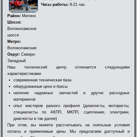
Часы работы:
9-21 час.
Район:
Митино
Шоссе:
Волоколамское
шоссе
Метро:
Волоколамская
Округ:
Северо-
Западный
Наш технический центр отличается следующими
характеристиками
современная техническая база
оборудованные цехи и боксы
наличие надежных запчастей и других расходных
материалов
опыт мастеров разного профиля (дизелисты, мотористы,
специалисты по АКПП, МКПП, сцеплению, электрики,
диагносты и так далее)
При этом, вы можете рассчитывать на лояльные условия
оплаты и приемлемые цены. Мы предлагаем доступный и