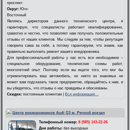
проспект
Округ:
Юго-
Восточный
Являясь директором данного технического центра, я
гарантирую, что специалисты работают квалифицированно,
грамотно и честно, что позволяет нам получать положительные
отзывы от наших клиентов. Мы следим за тем, чтобы репутация
говорила сама за себя, а потому гарантируем, что знаем, как
правильно выполнить ремонт вашего внедорожника.
Для профессиональной работы у нас есть все необходимое –
специальное оборудование, технические схемы работ,
многолетний опыт. Поэтому если вы ищете того, кто мог бы
отремонтировать ваш автомобиль, но никто из знакомых не
может вам подсказать такое предприятие, обращайтесь к нам, и
вы убедитесь, что отзывы о нас правдивы и обоснованы.
Скидки:
постоянным клиентам |
Вся информация…
Центр внедорожников Audi Q3 м. Речной вокзал
Телефонный номер:
8 (985) 143-22-26
Дни работы:
без выходных