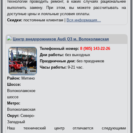
технологии проводить ремонт, в каких случаях рациональнее
выполнить замену. При этом, вы можете рассчитывать на
доступные цены и лояльные условия оплаты.
Скидки:
постоянным клиентам |
Вся информация…
Центр внедорожников Audi Q3 м. Волоколамская
Телефонный номер:
8 (985) 143-22-26
Дни работы:
без выходных
Праздничные дни:
без праздников
Часы работы:
9-21 час.
Район:
Митино
Шоссе:
Волоколамское
шоссе
Метро:
Волоколамская
Округ:
Северо-
Западный
Наш технический центр отличается следующими