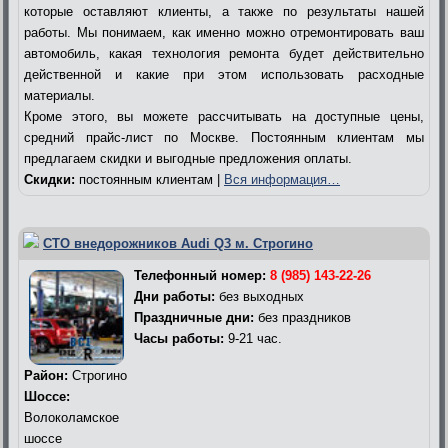
которые оставляют клиенты, а также по результаты нашей
работы. Мы понимаем, как именно можно отремонтировать ваш
автомобиль, какая технология ремонта будет действительно
действенной и какие при этом использовать расходные
материалы.
Кроме этого, вы можете рассчитывать на доступные цены,
средний прайс-лист по Москве. Постоянным клиентам мы
предлагаем скидки и выгодные предложения оплаты.
Скидки:
постоянным клиентам |
Вся информация…
СТО внедорожников Audi Q3 м. Строгино
Телефонный номер:
8 (985) 143-22-26
Дни работы:
без выходных
Праздничные дни:
без праздников
Часы работы:
9-21 час.
Район:
Строгино
Шоссе:
Волоколамское
шоссе