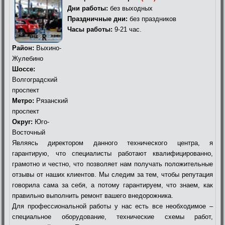
Дни работы:
без выходных
Праздничные дни:
без праздников
Часы работы:
9-21 час.
Район:
Выхино-
Жулебино
Шоссе:
Волгоградский
проспект
Метро:
Рязанский
проспект
Округ:
Юго-
Восточный
Являясь директором данного технического центра, я
гарантирую, что специалисты работают квалифицированно,
грамотно и честно, что позволяет нам получать положительные
отзывы от наших клиентов. Мы следим за тем, чтобы репутация
говорила сама за себя, а потому гарантируем, что знаем, как
правильно выполнить ремонт вашего внедорожника.
Для профессиональной работы у нас есть все необходимое –
специальное оборудование, технические схемы работ,