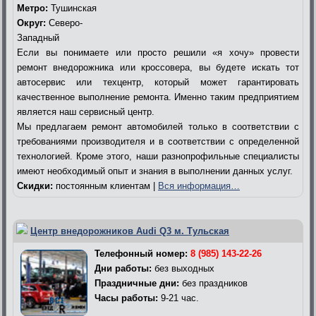
Метро:
Тушинская
Округ:
Северо-
Западный
Если вы понимаете или просто решили «я хочу» провести
ремонт внедорожника или кроссовера, вы будете искать тот
автосервис или техцентр, который может гарантировать
качественное выполнение ремонта. Именно таким предприятием
является наш сервисный центр.
Мы предлагаем ремонт автомобилей только в соответствии с
требованиями производителя и в соответствии с определенной
технологией. Кроме этого, наши разнопрофильные специалисты
имеют необходимый опыт и знания в выполнении данных услуг.
Скидки:
постоянным клиентам |
Вся информация…
Центр внедорожников Audi Q3 м. Тульская
Телефонный номер:
8 (985) 143-22-26
Дни работы:
без выходных
Праздничные дни:
без праздников
Часы работы:
9-21 час.