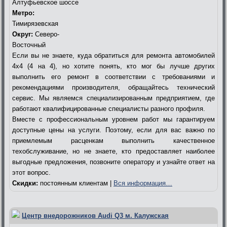
Алтуфьевское шоссе
Метро:
Тимирязевская
Округ:
Северо-
Восточный
Если вы не знаете, куда обратиться для ремонта автомобилей
4х4 (4 на 4), но хотите понять, кто мог бы лучше других
выполнить его ремонт в соответствии с требованиями и
рекомендациями производителя, обращайтесь технический
сервис. Мы являемся специализированным предприятием, где
работают квалифицированные специалисты разного профиля.
Вместе с профессиональным уровнем работ мы гарантируем
доступные цены на услуги. Поэтому, если для вас важно по
приемлемым расценкам выполнить качественное
техобслуживание, но не знаете, кто предоставляет наиболее
выгодные предложения, позвоните оператору и узнайте ответ на
этот вопрос.
Скидки:
постоянным клиентам |
Вся информация…
Центр внедорожников Audi Q3 м. Калужская