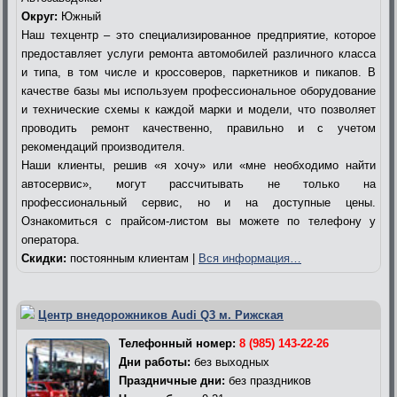
Округ:
Южный
Наш техцентр – это специализированное предприятие, которое
предоставляет услуги ремонта автомобилей различного класса
и типа, в том числе и кроссоверов, паркетников и пикапов. В
качестве базы мы используем профессиональное оборудование
и технические схемы к каждой марки и модели, что позволяет
проводить ремонт качественно, правильно и с учетом
рекомендаций производителя.
Наши клиенты, решив «я хочу» или «мне необходимо найти
автосервис», могут рассчитывать не только на
профессиональный сервис, но и на доступные цены.
Ознакомиться с прайсом-листом вы можете по телефону у
оператора.
Скидки:
постоянным клиентам |
Вся информация…
Центр внедорожников Audi Q3 м. Рижская
Телефонный номер:
8 (985) 143-22-26
Дни работы:
без выходных
Праздничные дни:
без праздников