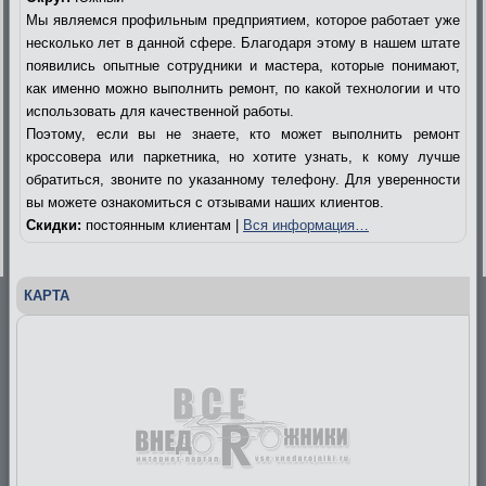
Мы являемся профильным предприятием, которое работает уже
несколько лет в данной сфере. Благодаря этому в нашем штате
появились опытные сотрудники и мастера, которые понимают,
как именно можно выполнить ремонт, по какой технологии и что
использовать для качественной работы.
Поэтому, если вы не знаете, кто может выполнить ремонт
кроссовера или паркетника, но хотите узнать, к кому лучше
обратиться, звоните по указанному телефону. Для уверенности
вы можете ознакомиться с отзывами наших клиентов.
Скидки:
постоянным клиентам |
Вся информация…
КАРТА