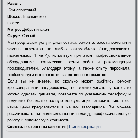
Район:
Южнопортовый
Шоссе:
Варшавское
шоссе
Метро:
Добрынинская
Округ:
Южный
Мы предлагаем услуги диагностики, ремонта, восстановления и
замены агрегатов на любых автомобилях (внедорожниках,
паркетниках, 4 на 4), используя при этом профессиональное
оборудование, технические схемы работ и рекомендации
производителей. Благодаря этому, а также опыту персонала,
любые услуги выполняются качественно и грамотно.
Если вы не знаете, во сколько может обойтись ремонт
кроссовера или внедорожника, но хотите узнать, у кого это
можно сделать дешевле, позвоните по указанному телефону и
получите бесплатно полную консультацию относительно того,
какие цены предлагаются в нашем автосервисе. Вы можете
рассчитывать на индивидуальный подход, профессиональную
работу и приемлемую стоимость.
Скидки:
постоянным клиентам |
Вся информация…