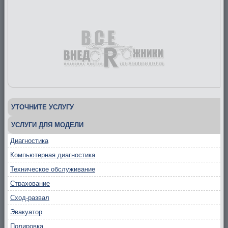
УТОЧНИТЕ УСЛУГУ
УСЛУГИ ДЛЯ МОДЕЛИ
Диагностика
Компьютерная диагностика
Техническое обслуживание
Страхование
Сход-развал
Эвакуатор
Полировка