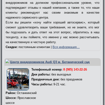
внедорожников на должном профессиональном уровне, что
подтверждают отзывы о нашей компании, а также то, что наши
клиенты рекомендуют нас своим знакомым в качестве
надежного сервисного центра.
Если вы решили «хочу найти хороший автосервис», который
сможет удовлетворить ваши требования, но не знаете, кто мог
бы подсказать и дать ответ на этот вопрос, обратитесь в наш
техцентр, и вы поймете, что именно у нас можно рассчитывать
на качественную и честную работу.
Скидки:
постоянным клиентам |
Вся информация…
Центр внедорожников Audi Q3 м. Ботанический сад
Телефонный номер:
8 (985) 143-22-26
Дни работы:
без выходных
Праздничные дни:
без праздников
Часы работы:
9-21 час.
Район:
Останкинский
Шоссе:
Ярославское
шоссе